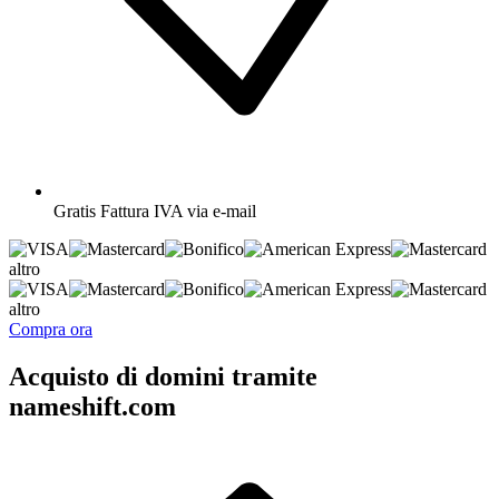
Gratis
Fattura IVA via e-mail
altro
altro
Compra ora
Acquisto di domini tramite
nameshift.com