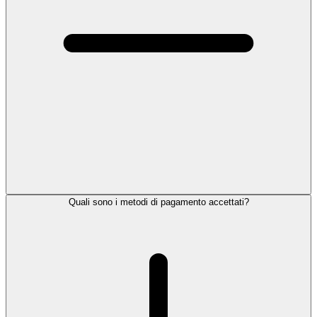
Quali sono i metodi di pagamento accettati?