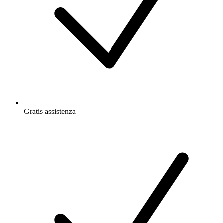
Gratis
assistenza