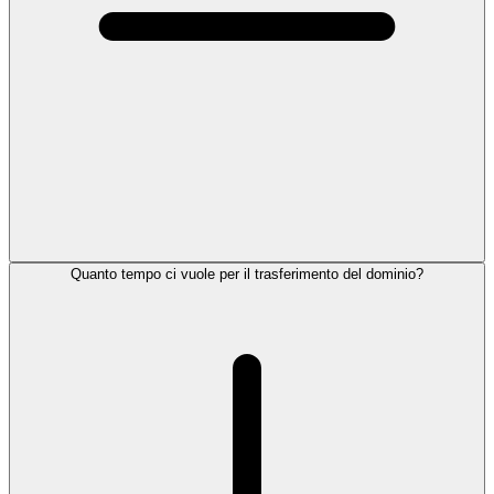
Quanto tempo ci vuole per il trasferimento del dominio?