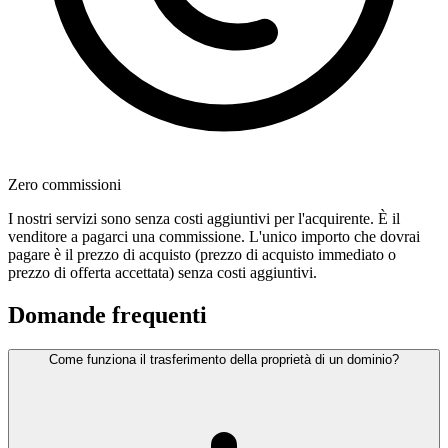
Zero commissioni
I nostri servizi sono senza costi aggiuntivi per l'acquirente. È il
venditore a pagarci una commissione. L'unico importo che dovrai
pagare è il prezzo di acquisto (prezzo di acquisto immediato o
prezzo di offerta accettata) senza costi aggiuntivi.
Domande frequenti
Come funziona il trasferimento della proprietà di un dominio?