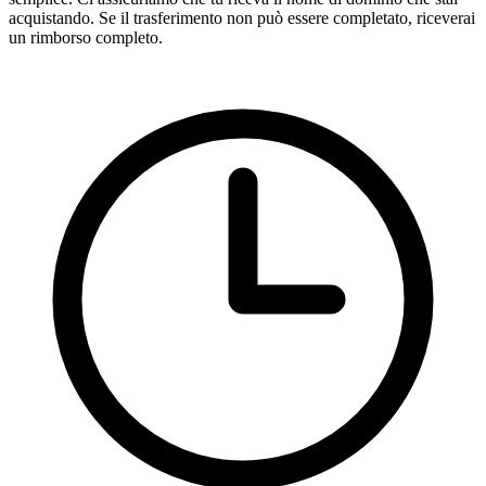
acquistando. Se il trasferimento non può essere completato, riceverai
un rimborso completo.