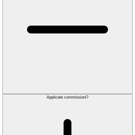
Applicate commissioni?