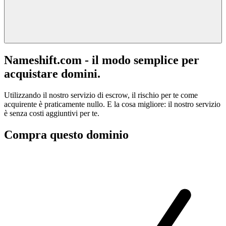
Nameshift.com - il modo semplice per
acquistare domini.
Utilizzando il nostro servizio di escrow, il rischio per te come
acquirente è praticamente nullo. E la cosa migliore: il nostro servizio
è senza costi aggiuntivi per te.
Compra questo dominio