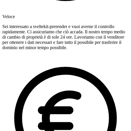
Veloce
Sei interessato a sveltekit-prerender e vuoi averne il controllo
rapidamente. Ci assicuriamo che ciò accada. Il nostro tempo medio
di cambio di proprietà è di sole 24 ore. Lavoriamo con il venditore
per ottenere i dati necessari e fare tutto il possibile per trasferire il
dominio nel minor tempo possibile.