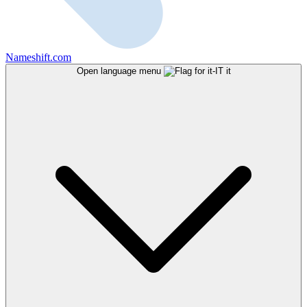
Nameshift.com
Open language menu
it