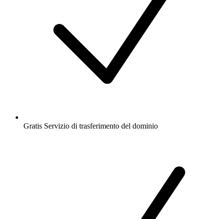
Gratis
Servizio di trasferimento del dominio